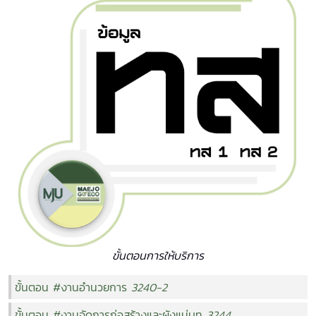
ขั้นตอนการให้บริการ
ขั้นตอน
#งานอำนวยการ
3240-2
ขั้นตอน
#งานจัดการก่อสร้างและผังแม่บท
3244