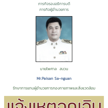
ภารกิจรองอธิการบดี
ภารกิจผู้อำนวยการ
นายไพศาล สงวน
Mr.Paisan Sa-nguan
รักษาการแทนผู้อำนวยการกองกายภาพและสิ่งแวดล้อม