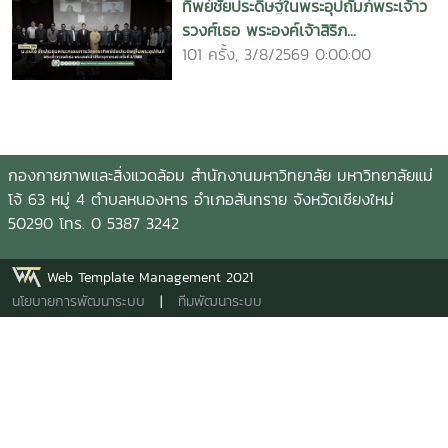
ทิพย์ชัยประดิษฐ์ในพระอุปถัมภ์พระเจ้าว
รวงศ์เธอ พระองค์เจ้าสิริภ...
101 ครั้ง, 3/8/2569 0:00:00
กองกายภาพและสิ่งแวดล้อม สำนักงานมหาวิทยาลัย มหาวิทยาลัยแม่
โจ้ 63 หมู่ 4 ตำบลหนองหาร อำเภอสันทราย จังหวัดเชียงใหม่
50290 โทร. 0 5387 3242
Web Template Management 2021
นโยบายการพัฒนาระบบ
|
ทีมพัฒนาระบบ