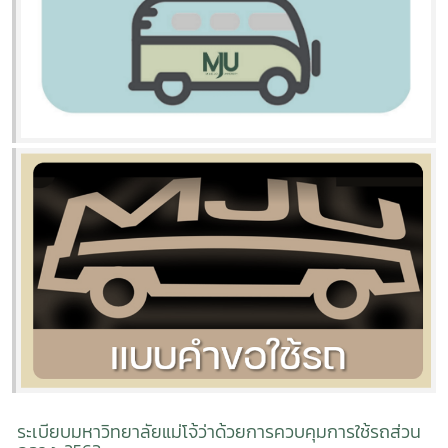
ระเบียบมหาวิทยาลัยแม่โจ้ว่าด้วยการควบคุมการใช้รถส่วน