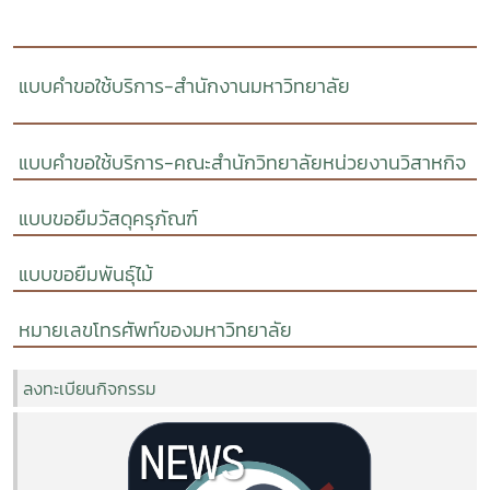
แบบคำขอใช้บริการ-สำนักงานมหาวิทยาลัย
แบบคำขอใช้บริการ-คณะสำนักวิทยาลัยหน่วยงานวิสาหกิจ
แบบขอยืมวัสดุครุภัณฑ์
แบบขอยืมพันธุ์ไม้
หมายเลขโทรศัพท์ของมหาวิทยาลัย
ลงทะเบียนกิจกรรม