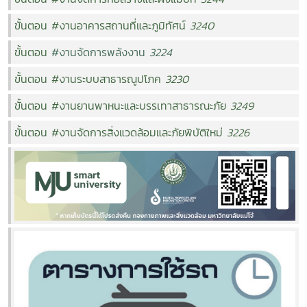
ขั้นตอน
#งานอาคารสถานที่และภูมิทัศน์
3240
ขั้นตอน
#งานจัดการพลังงาน
3224
ขั้นตอน
#งานระบบสาธารณูปโภค
3230
ขั้นตอน
#งานยานพาหนะและบรรเทาสาธารณะภัย
3249
ขั้นตอน
#งานจัดการสิ่งแวดล้อมและภัยพิบัติใหม่
3226