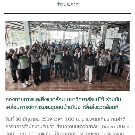
ข่าวประกาศ
กองกายภาพและสิ่งแวดล้อม มหาวิทยาลัยแม่โจ้ ร่วมขับ
เคลื่อนการจัดการขยะชุมชนบ้านโปง เพื่อสิ่งแวดล้อมที่
ยั่งยืน
วันที่ 30 มิถุนายน 2569 เวลา 11.00 น. นายพนมเทียน ทนคำดี
กรรมการสำนักงานสีเขียว สำนักงานมหาวิทยาลัย (Green Office
สนม.) มหาวิทยาลัยแม่โจ้ เป็นวิทยากรบรรยายให้ความรู้และแลก